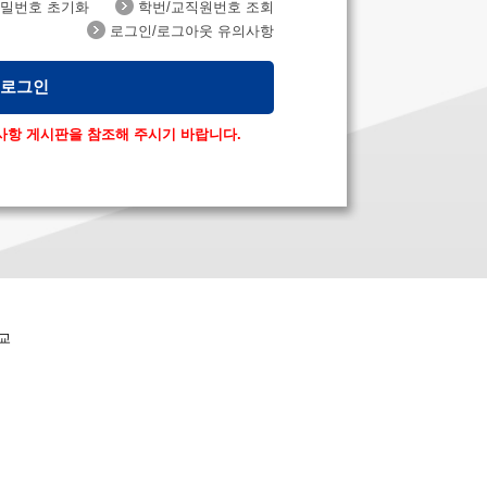
밀번호 초기화
학번/교직원번호 조회
로그인/로그아웃 유의사항
로그인
사항 게시판을 참조해 주시기 바랍니다.
학교