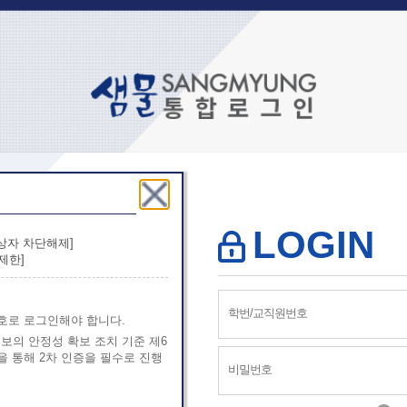
LOGIN
상자 차단해제]
제한]
호로 로그인해야 합니다.
정보의 안정성 확보 조치 기준 제6
 통해 2차 인증을 필수로 진행