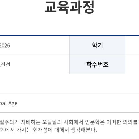
교육과정
학기
2026
학수번호
1전선
bal Age
질주의가 지배하는 오늘날의 사회에서 인문학은 어떠한 의의를
사회에서 가지는 현재성에 대해서 생각해본다.