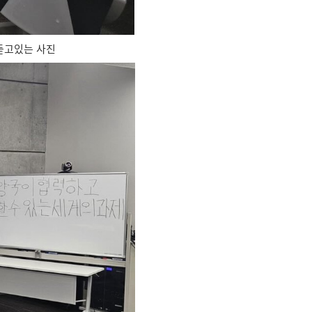
듣고있는 사진