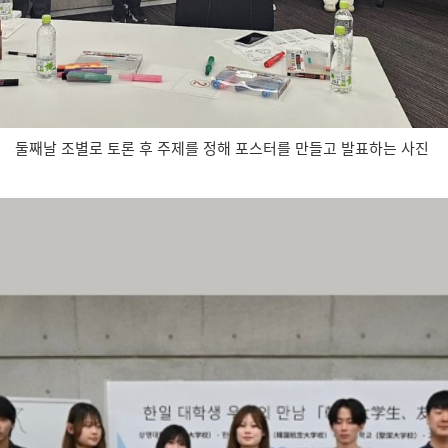
둘째날 조별로 토론 후 주제를 정해 포스터를 만들고 발표하는 사진