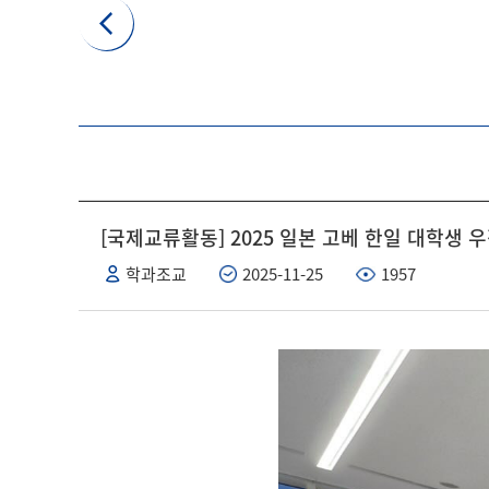
[국제교류활동] 2025 일본 고베 한일 대학생 우
학과조교
2025-11-25
1957