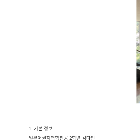
1. 기본 정보
일본어권지역학전공 2학년 김다인