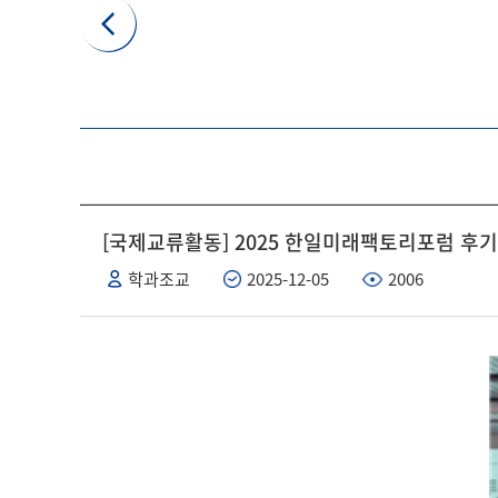
[국제교류활동] 2025 한일미래팩토리포럼 후기
학과조교
2025-12-05
2006