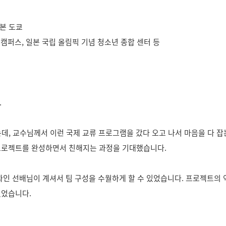
 일본 도쿄
쿄캠퍼스, 일본 국립 올림픽 기념 청소년 종합 센터 등
.
는데, 교수님께서 이런 국제 교류 프로그램을 갔다 오고 나서 마음을 다
 프로젝트를 완성하면서 친해지는 과정을 기대했습니다.
과인 선배님이 계셔서 팀 구성을 수월하게 할 수 있었습니다. 프로젝트의 역
있었습니다.