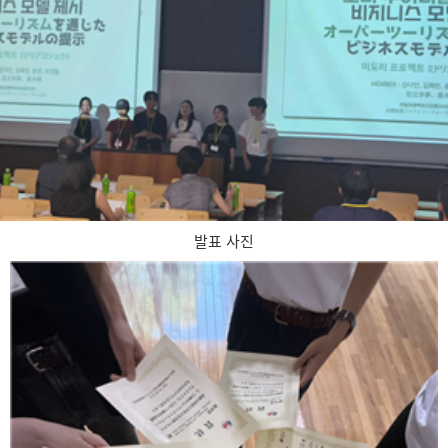
발표 사진