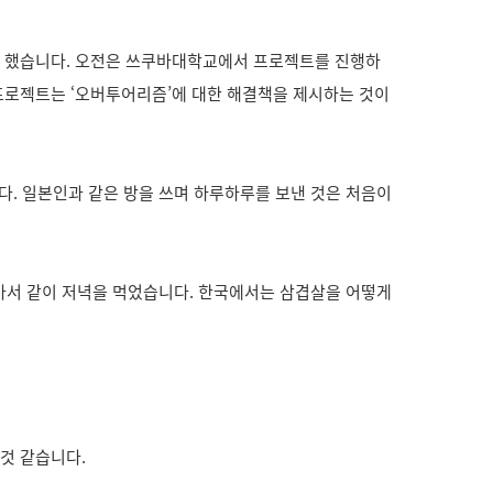
정도 했습니다. 오전은 쓰쿠바대학교에서 프로젝트를 진행하
 프로젝트는 ‘오버투어리즘’에 대한 해결책을 제시하는 것이
다. 일본인과 같은 방을 쓰며 하루하루를 보낸 것은 처음이
 가서 같이 저녁을 먹었습니다. 한국에서는 삼겹살을 어떻게
것 같습니다.