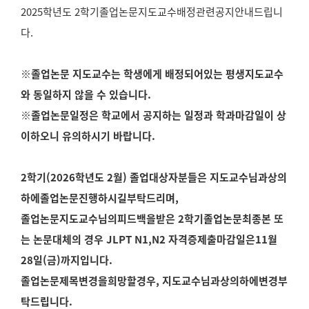
2025학년도 2학기졸업논문지도교수배정관련공지안내드립니
다.
※졸업논문 지도교수는 학생에게 배정되어있는 평생지도교수
와 동일하지 않을 수 있습니다.
※졸업논문일정은 학교에서 공지하는 일정과 학과마감일이 상
이하오니 유의하시기 바랍니다.
2학기(2026학년도 2월) 졸업대상자분들은 지도교수님과상의
하에졸업논문진행하시길부탁드리며,
졸업논문지도교수님의피드백을받은 2학기졸업논문최종본 또
는 논문대체의 경우 JLPT N1,N2 자격증제출마감일은11월
28일(금)까지입니다.
졸업논문제목변경을희망할경우, 지도교수님과상의하에변경부
탁드립니다.