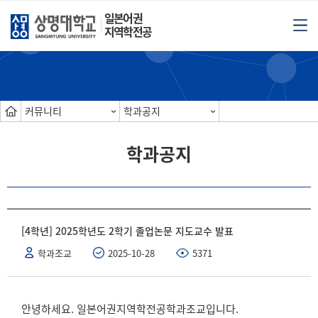
일본어권
지역학전공
커뮤니티
학과공지
학과공지
[4학년] 2025학년도 2학기 졸업논문 지도교수 발표
학과조교
2025-10-28
5371
안녕하세요. 일본어권지역학전공학과조교입니다.