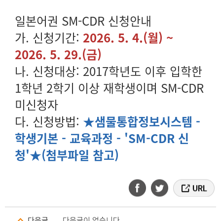
일본어권 SM-CDR 신청안내
가. 신청기간:
2026. 5. 4.(월) ~
2026. 5. 29.(금)
나. 신청대상: 2017학년도 이후 입학한
1학년 2학기 이상 재학생이며 SM-CDR
미신청자
다. 신청방법:
★
샘물통합정보시스템 -
학생기본 - 교육과정 - 'SM-CDR 신
청'★(첨부파일 참고)
다음글
다음글이 없습니다.