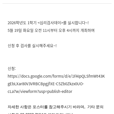
2026학년도 1학기 <심리검사데이>를 실시합니다~!
5월 19일 화요일 오전 11시부터 오후 4시까지 개최하며
신청 후 검사를 실시해주세요~!
신청:
https://docs.google.com/forms/d/e/1FAIpQLSfmWt43K
gEbLXar80V3VRBCBpgjfXE-C5Zb0Zkzx0UO-
cLa7w/viewform?usp=publish-editor
자세한 사항은 포스터를 참고해주시기 바라며,
기타 문의