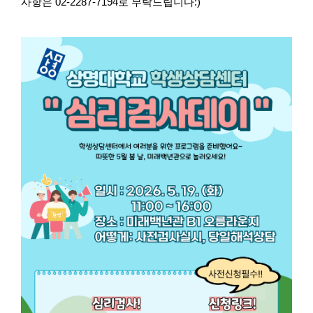
사항은 02-2287-7194로 부탁드립니다:)