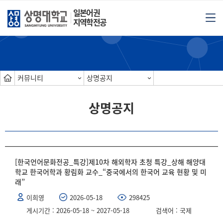
일본어권
지역학전공
커뮤니티
상명공지
상명공지
[한국언어문화전공_특강]제10차 해외학자 초청 특강_상해 해양대
학교 한국어학과 황림화 교수_“중국에서의 한국어 교육 현황 및 미
래”
이희영
2026-05-18
298425
게시기간 : 2026-05-18 ~ 2027-05-18
검색어 : 국제