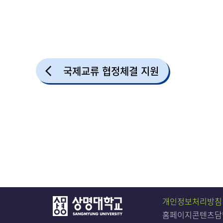
국제교류 협정체결 지원
개인정보처리방침
홈페이지콘텐츠담당자