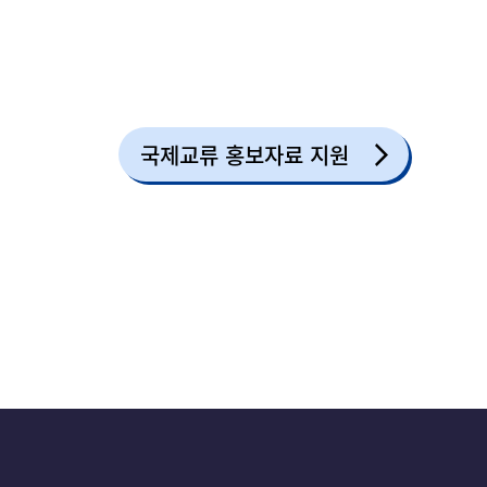
국제교류 홍보자료 지원