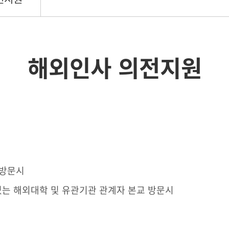
해외인사 의전지원
 방문시
는 해외대학 및 유관기관 관계자 본교 방문시