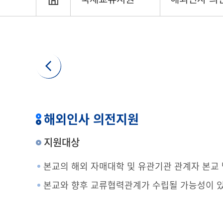
해외인사 의전지원
지원대상
본교의 해외 자매대학 및 유관기관 관계자 본교
본교와 향후 교류협력관계가 수립될 가능성이 있